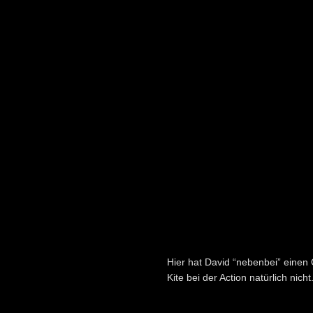
Hier hat David “nebenbei” einen
Kite bei der Action natürlich nicht