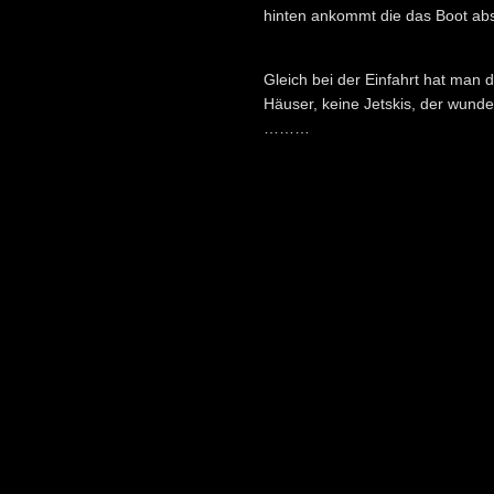
hinten ankommt die das Boot abs
Gleich bei der Einfahrt hat man d
Häuser, keine Jetskis, der wunde
………