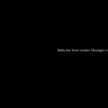
Bella bei ihren ersten Übungen m