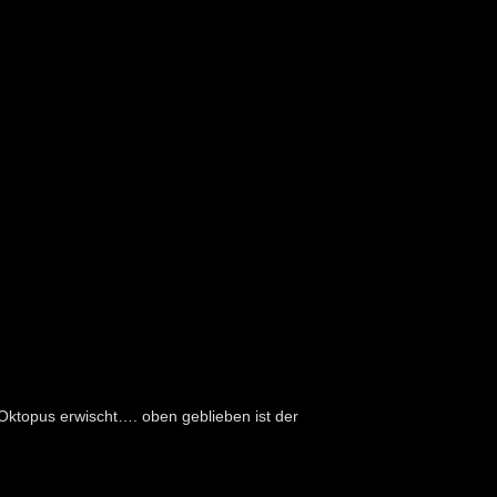
 Oktopus erwischt…. oben geblieben ist der
.