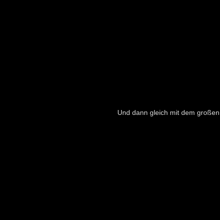
Und dann gleich mit dem großen 