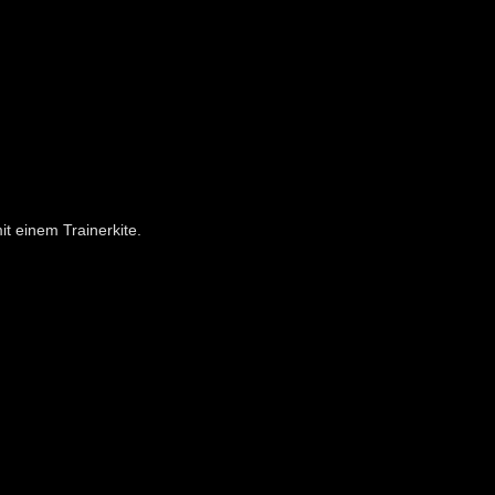
it einem Trainerkite.