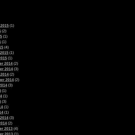
 2015
(1)
5
(2)
15
(1)
5
(1)
15
(4)
 2015
(1)
2015
(1)
er 2014
(2)
er 2014
(3)
 2014
(2)
er 2014
(2)
2014
(3)
4
(1)
14
(1)
4
(3)
14
(1)
14
(1)
 2014
(3)
2014
(2)
er 2013
(4)
er 2013
(1)