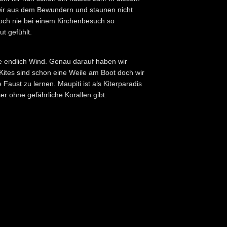
ir aus dem Bewundern und staunen nicht
och nie bei einem Kirchenbesuch so
t gefühlt.
 endlich Wind. Genau darauf haben wir
 Kites sind schon eine Weile am Boot doch wir
 Faust zu lernen. Maupiti ist als Kiterparadis
er ohne gefährliche Korallen gibt.