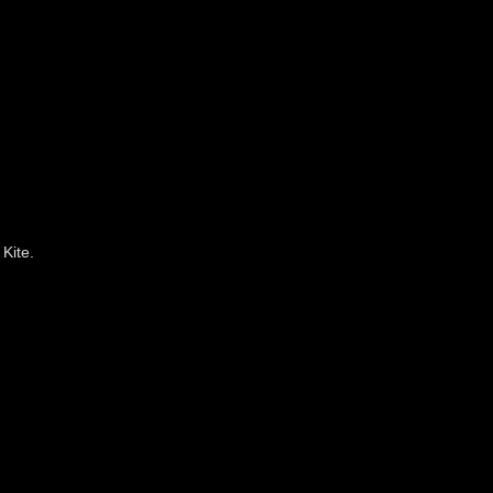
Kite.