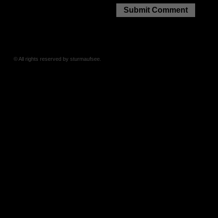
© All rights reserved by sturmaufsee.